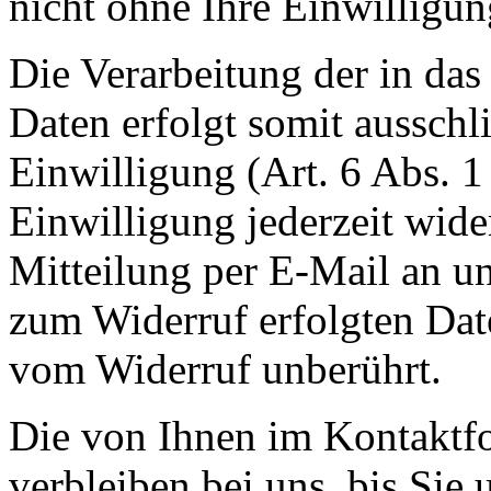
nicht ohne Ihre Einwilligun
Die Verarbeitung der in da
Daten erfolgt somit ausschl
Einwilligung (Art. 6 Abs. 1
Einwilligung jederzeit wide
Mitteilung per E-Mail an un
zum Widerruf erfolgten Dat
vom Widerruf unberührt.
Die von Ihnen im Kontaktf
verbleiben bei uns, bis Sie