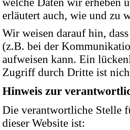
welche Daten wir erheben u
erläutert auch, wie und zu
Wir weisen darauf hin, dass
(z.B. bei der Kommunikatio
aufweisen kann. Ein lücken
Zugriff durch Dritte ist nic
Hinweis zur verantwortlic
Die verantwortliche Stelle 
dieser Website ist: