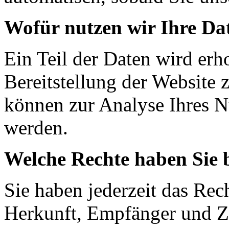
Wofür nutzen wir Ihre Da
Ein Teil der Daten wird erh
Bereitstellung der Website 
können zur Analyse Ihres N
werden.
Welche Rechte haben Sie 
Sie haben jederzeit das Rec
Herkunft, Empfänger und Z