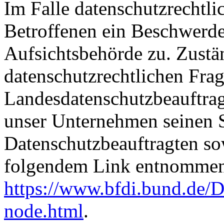
Im Falle datenschutzrechtli
Betroffenen ein Beschwerde
Aufsichtsbehörde zu. Zustä
datenschutzrechtlichen Frag
Landesdatenschutzbeauftrag
unser Unternehmen seinen Si
Datenschutzbeauftragten s
folgendem Link entnommen
https://www.bfdi.bund.de/D
node.html
.