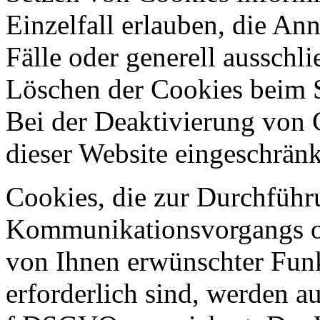
Einzelfall erlauben, die A
Fälle oder generell ausschl
Löschen der Cookies beim S
Bei der Deaktivierung von 
dieser Website eingeschränk
Cookies, die zur Durchführ
Kommunikationsvorgangs ode
von Ihnen erwünschter Fun
erforderlich sind, werden au