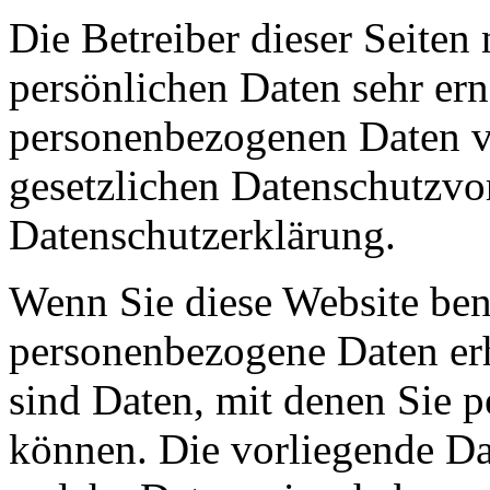
Die Betreiber dieser Seiten
persönlichen Daten sehr ern
personenbezogenen Daten ve
gesetzlichen Datenschutzvor
Datenschutzerklärung.
Wenn Sie diese Website ben
personenbezogene Daten er
sind Daten, mit denen Sie p
können. Die vorliegende Dat