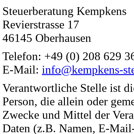
Steuerberatung Kempkens
Revierstrasse 17
46145 Oberhausen
Telefon: +49 (0) 208 629 3
E-Mail:
info@kempkens-ste
Verantwortliche Stelle ist di
Person, die allein oder gem
Zwecke und Mittel der Ver
Daten (z.B. Namen, E-Mail-