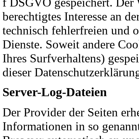
f DSGVO gespeichert. Der W
berechtigtes Interesse an d
technisch fehlerfreien und o
Dienste. Soweit andere Coo
Ihres Surfverhaltens) gespe
dieser Datenschutzerklärun
Server-Log-Dateien
Der Provider der Seiten erh
Informationen in so genann