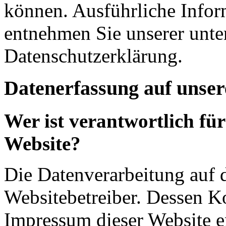
können. Ausführliche Info
entnehmen Sie unserer unte
Datenschutzerklärung.
Datenerfassung auf unser
Wer ist verantwortlich für
Website?
Die Datenverarbeitung auf d
Websitebetreiber. Dessen K
Impressum dieser Website 