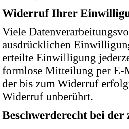
Widerruf Ihrer Einwillig
Viele Datenverarbeitungsvo
ausdrücklichen Einwilligun
erteilte Einwilligung jederz
formlose Mitteilung per E-
der bis zum Widerruf erfol
Widerruf unberührt.
Beschwerderecht bei der 