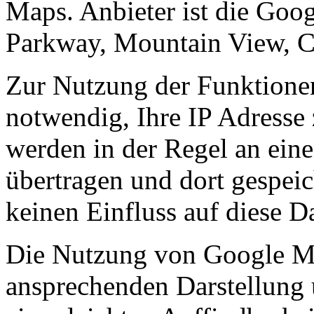
Maps. Anbieter ist die Goo
Parkway, Mountain View, 
Zur Nutzung der Funktione
notwendig, Ihre IP Adresse 
werden in der Regel an ein
übertragen und dort gespeich
keinen Einfluss auf diese D
Die Nutzung von Google Map
ansprechenden Darstellung