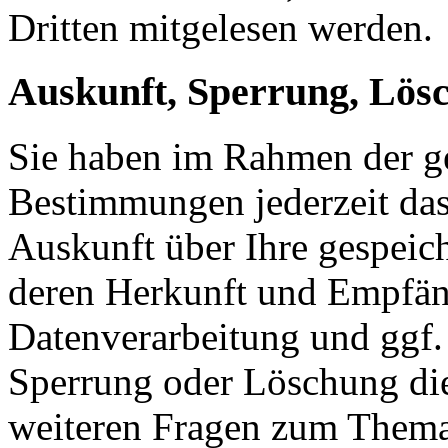
Dritten mitgelesen werden.
Auskunft, Sperrung, Lös
Sie haben im Rahmen der ge
Bestimmungen jederzeit das
Auskunft über Ihre gespeic
deren Herkunft und Empfän
Datenverarbeitung und ggf. 
Sperrung oder Löschung die
weiteren Fragen zum Them