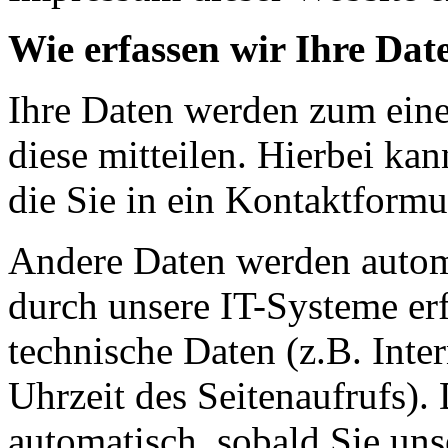
Wie erfassen wir Ihre Dat
Ihre Daten werden zum eine
diese mitteilen. Hierbei ka
die Sie in ein Kontaktformu
Andere Daten werden autom
durch unsere IT-Systeme erf
technische Daten (z.B. Inte
Uhrzeit des Seitenaufrufs).
automatisch, sobald Sie uns