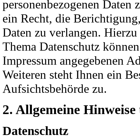
personenbezogenen Daten z
ein Recht, die Berichtigun
Daten zu verlangen. Hierzu
Thema Datenschutz können S
Impressum angegebenen Ad
Weiteren steht Ihnen ein Be
Aufsichtsbehörde zu.
2. Allgemeine Hinweise
Datenschutz