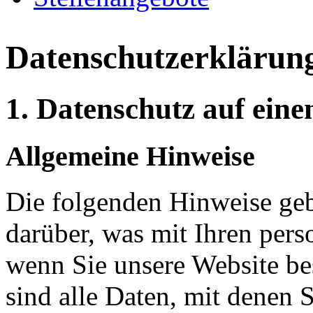
Datenschutzerklärun
1. Datenschutz auf eine
Allgemeine Hinweise
Die folgenden Hinweise geb
darüber, was mit Ihren per
wenn Sie unsere Website b
sind alle Daten, mit denen S