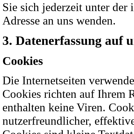
Sie sich jederzeit unter d
Adresse an uns wenden.
3. Datenerfassung auf 
Cookies
Die Internetseiten verwende
Cookies richten auf Ihrem 
enthalten keine Viren. Coo
nutzerfreundlicher, effekti