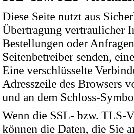
Diese Seite nutzt aus Sich
Übertragung vertraulicher I
Bestellungen oder Anfragen,
Seitenbetreiber senden, ei
Eine verschlüsselte Verbind
Adresszeile des Browsers von
und an dem Schloss-Symbol 
Wenn die SSL- bzw. TLS-Ver
können die Daten, die Sie a