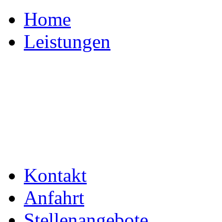
Home
Leistungen
Kontakt
Anfahrt
Stellenangebote