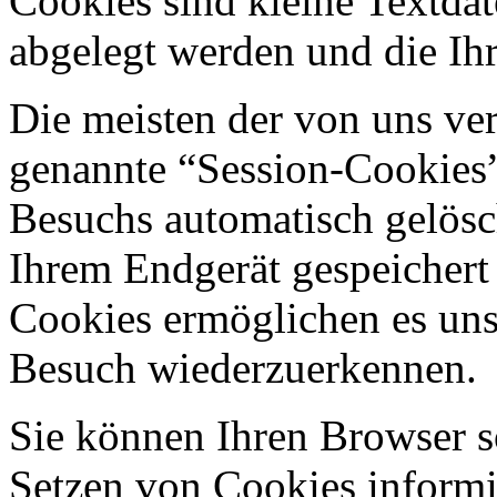
Cookies sind kleine Textdat
abgelegt werden und die Ihr
Die meisten der von uns ve
genannte “Session-Cookies”
Besuchs automatisch gelösc
Ihrem Endgerät gespeichert 
Cookies ermöglichen es uns
Besuch wiederzuerkennen.
Sie können Ihren Browser so
Setzen von Cookies informi