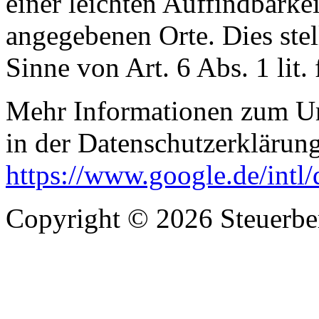
einer leichten Auffindbarke
angegebenen Orte. Dies stell
Sinne von Art. 6 Abs. 1 lit
Mehr Informationen zum Um
in der Datenschutzerklärun
https://www.google.de/intl/
Copyright © 2026 Steuerb