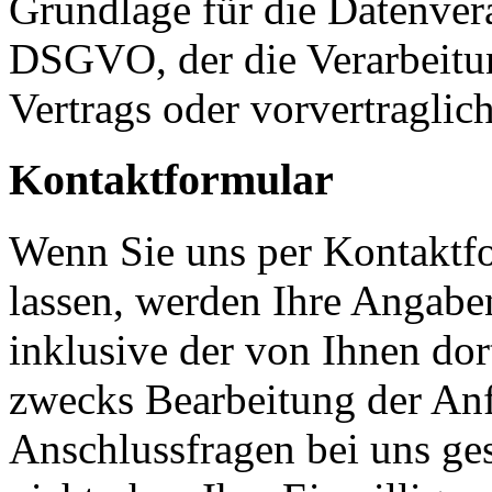
Grundlage für die Datenverar
DSGVO, der die Verarbeitun
Vertrags oder vorvertraglic
Kontaktformular
Wenn Sie uns per Kontakt
lassen, werden Ihre Angab
inklusive der von Ihnen do
zwecks Bearbeitung der Anf
Anschlussfragen bei uns ge