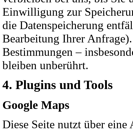
Einwilligung zur Speicheru
die Datenspeicherung entfäl
Bearbeitung Ihrer Anfrage)
Bestimmungen – insbesonde
bleiben unberührt.
4. Plugins und Tools
Google Maps
Diese Seite nutzt über eine